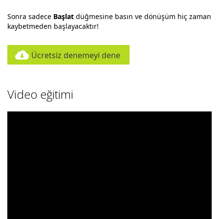
Sonra sadece
Başlat
düğmesine basın ve dönüşüm hiç zaman
kaybetmeden başlayacaktır!
Ücretsiz denemeyi dene
Video eğitimi