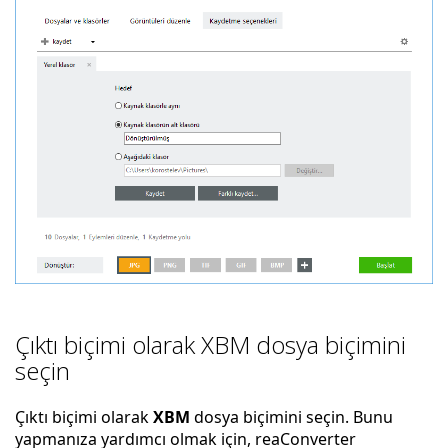
Çıktı biçimi olarak XBM dosya biçimini
seçin
Çıktı biçimi olarak
XBM
dosya biçimini seçin. Bunu
yapmanıza yardımcı olmak için, reaConverter