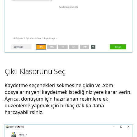
Çıktı Klasörünü Seç
Kaydetme seçenekleri sekmesine gidin ve .xbm
dosyalarını yeni kaydetmek istediğiniz yere karar verin.
Ayrıca, dönüşüm için hazırlanan resimlere ek
düzenleme yapmak için birkaç dakika daha
harcayabilirsiniz.