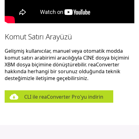
Komut Satırı Arayüzü
Gelişmiş kullanıcılar, manuel veya otomatik modda
komut satırı arabirimi aracılığıyla CINE dosya biçimini
XBM dosya biçimine dönüştürebilir. reaConverter
hakkında herhangi bir sorunuz olduğunda teknik
desteğimizle iletişime geçebilirsiniz.
CLI ile reaConverter Pro'yu indirin