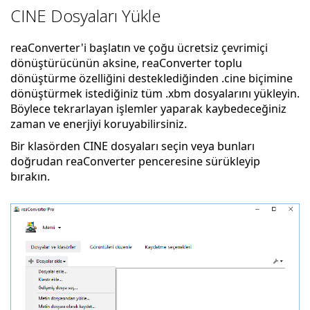
CINE Dosyaları Yükle
reaConverter'i başlatın ve çoğu ücretsiz çevrimiçi
dönüştürücünün aksine, reaConverter toplu
dönüştürme özelliğini desteklediğinden .cine biçimine
dönüştürmek istediğiniz tüm .xbm dosyalarını yükleyin.
Böylece tekrarlayan işlemler yaparak kaybedeceğiniz
zaman ve enerjiyi koruyabilirsiniz.
Bir klasörden CINE dosyaları seçin veya bunları
doğrudan reaConverter penceresine sürükleyip
bırakın.