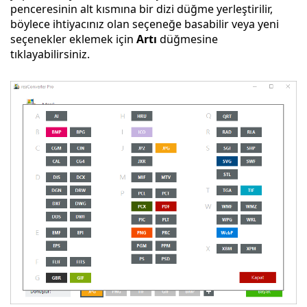
penceresinin alt kısmına bir dizi düğme yerleştirilir,
böylece ihtiyacınız olan seçeneğe basabilir veya yeni
seçenekler eklemek için
Artı
düğmesine
tıklayabilirsiniz.