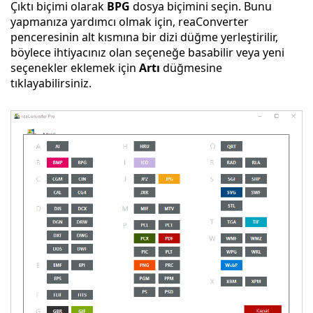
Çıktı biçimi olarak
BPG
dosya biçimini seçin. Bunu
yapmanıza yardımcı olmak için, reaConverter
penceresinin alt kısmına bir dizi düğme yerleştirilir,
böylece ihtiyacınız olan seçeneğe basabilir veya yeni
seçenekler eklemek için
Artı
düğmesine
tıklayabilirsiniz.