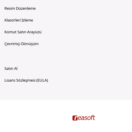
Resim Düzenleme
Klasörleri İzleme
Komut Satırı Arayüzü
Çevrimiçi Dönüşüm
Satın Al
Lisans Sözleşmesi (EULA)
reaConverter