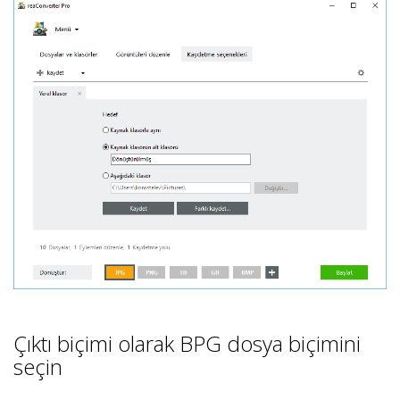
Çıktı biçimi olarak BPG dosya biçimini
seçin