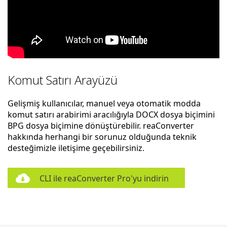
Komut Satırı Arayüzü
Gelişmiş kullanıcılar, manuel veya otomatik modda
komut satırı arabirimi aracılığıyla DOCX dosya biçimini
BPG dosya biçimine dönüştürebilir. reaConverter
hakkında herhangi bir sorunuz olduğunda teknik
desteğimizle iletişime geçebilirsiniz.
CLI ile reaConverter Pro'yu indirin