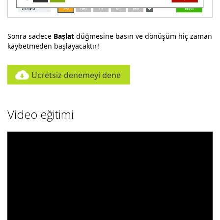
Sonra sadece
Başlat
düğmesine basın ve dönüşüm hiç zaman
kaybetmeden başlayacaktır!
Ücretsiz denemeyi dene
Video eğitimi