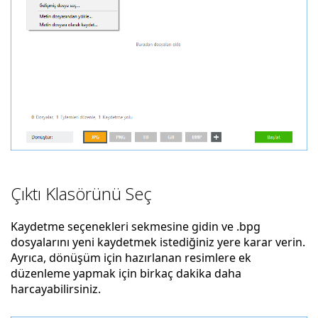
Çıktı Klasörünü Seç
Kaydetme seçenekleri sekmesine gidin ve .bpg
dosyalarını yeni kaydetmek istediğiniz yere karar verin.
Ayrıca, dönüşüm için hazırlanan resimlere ek
düzenleme yapmak için birkaç dakika daha
harcayabilirsiniz.