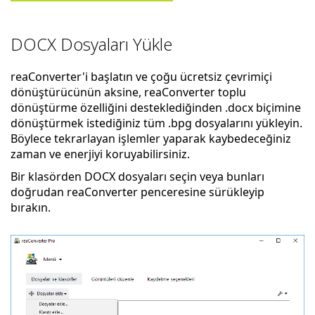
DOCX Dosyaları Yükle
reaConverter'i başlatın ve çoğu ücretsiz çevrimiçi
dönüştürücünün aksine, reaConverter toplu
dönüştürme özelliğini desteklediğinden .docx biçimine
dönüştürmek istediğiniz tüm .bpg dosyalarını yükleyin.
Böylece tekrarlayan işlemler yaparak kaybedeceğiniz
zaman ve enerjiyi koruyabilirsiniz.
Bir klasörden DOCX dosyaları seçin veya bunları
doğrudan reaConverter penceresine sürükleyip
bırakın.