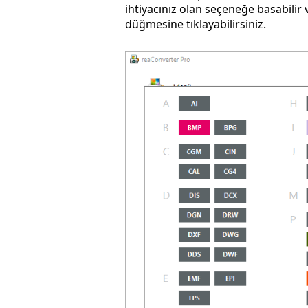
ihtiyacınız olan seçeneğe basabilir
düğmesine tıklayabilirsiniz.