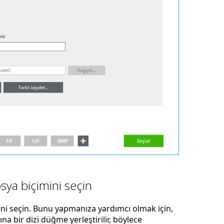
sya biçimini seçin
ni seçin. Bunu yapmanıza yardımcı olmak için,
a bir dizi düğme yerleştirilir, böylece