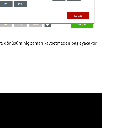
e dönüşüm hiç zaman kaybetmeden başlayacaktır!