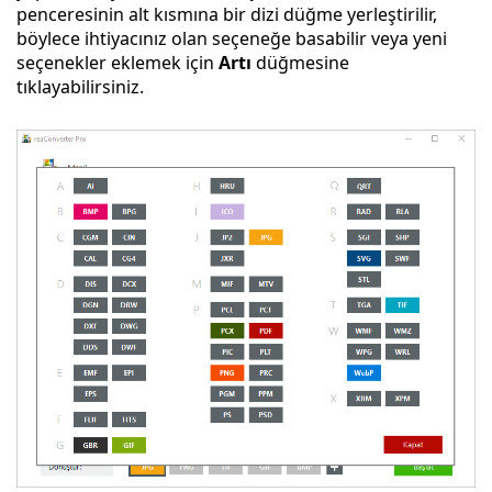
penceresinin alt kısmına bir dizi düğme yerleştirilir,
böylece ihtiyacınız olan seçeneğe basabilir veya yeni
seçenekler eklemek için
Artı
düğmesine
tıklayabilirsiniz.