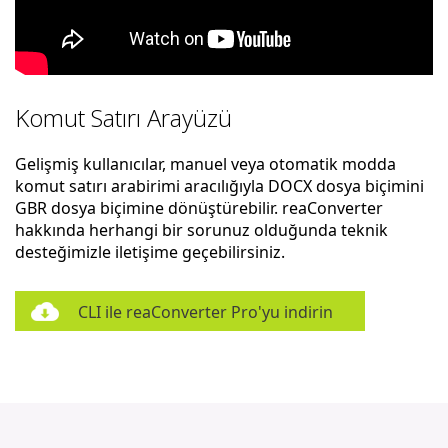
Komut Satırı Arayüzü
Gelişmiş kullanıcılar, manuel veya otomatik modda
komut satırı arabirimi aracılığıyla DOCX dosya biçimini
GBR dosya biçimine dönüştürebilir. reaConverter
hakkında herhangi bir sorunuz olduğunda teknik
desteğimizle iletişime geçebilirsiniz.
CLI ile reaConverter Pro'yu indirin