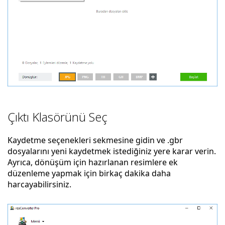
Çıktı Klasörünü Seç
Kaydetme seçenekleri sekmesine gidin ve .gbr
dosyalarını yeni kaydetmek istediğiniz yere karar verin.
Ayrıca, dönüşüm için hazırlanan resimlere ek
düzenleme yapmak için birkaç dakika daha
harcayabilirsiniz.