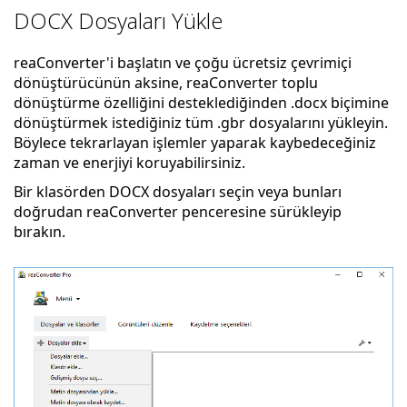
DOCX Dosyaları Yükle
reaConverter'i başlatın ve çoğu ücretsiz çevrimiçi
dönüştürücünün aksine, reaConverter toplu
dönüştürme özelliğini desteklediğinden .docx biçimine
dönüştürmek istediğiniz tüm .gbr dosyalarını yükleyin.
Böylece tekrarlayan işlemler yaparak kaybedeceğiniz
zaman ve enerjiyi koruyabilirsiniz.
Bir klasörden DOCX dosyaları seçin veya bunları
doğrudan reaConverter penceresine sürükleyip
bırakın.