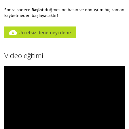
Sonra sadece
Başlat
düğmesine basın ve dönüşüm hiç zaman
kaybetmeden başlayacaktır!
Ücretsiz denemeyi dene
Video eğitimi