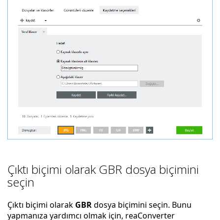
Çıktı biçimi olarak GBR dosya biçimini
seçin
Çıktı biçimi olarak
GBR
dosya biçimini seçin. Bunu
yapmanıza yardımcı olmak için, reaConverter