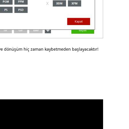
e dönüşüm hiç zaman kaybetmeden başlayacaktır!