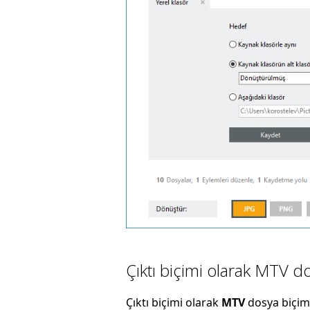
Çıktı biçimi olarak MTV d
Çıktı biçimi olarak
MTV
dosya biçim