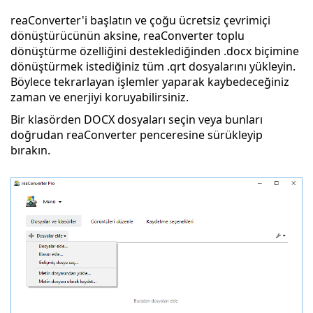
reaConverter'i başlatın ve çoğu ücretsiz çevrimiçi
dönüştürücünün aksine, reaConverter toplu
dönüştürme özelliğini desteklediğinden .docx biçimine
dönüştürmek istediğiniz tüm .qrt dosyalarını yükleyin.
Böylece tekrarlayan işlemler yaparak kaybedeceğiniz
zaman ve enerjiyi koruyabilirsiniz.
Bir klasörden DOCX dosyaları seçin veya bunları
doğrudan reaConverter penceresine sürükleyip
bırakın.