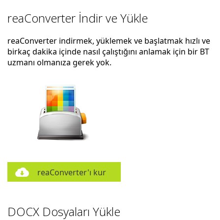
reaConverter İndir ve Yükle
reaConverter indirmek, yüklemek ve başlatmak hızlı ve
birkaç dakika içinde nasıl çalıştığını anlamak için bir BT
uzmanı olmanıza gerek yok.
reaConverter'ı kur
DOCX Dosyaları Yükle