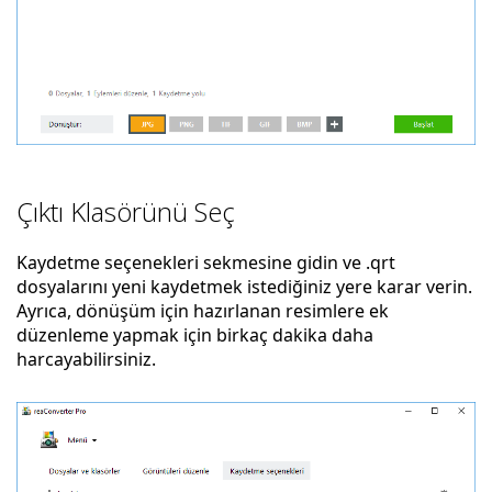
Çıktı Klasörünü Seç
Kaydetme seçenekleri sekmesine gidin ve .qrt
dosyalarını yeni kaydetmek istediğiniz yere karar verin.
Ayrıca, dönüşüm için hazırlanan resimlere ek
düzenleme yapmak için birkaç dakika daha
harcayabilirsiniz.