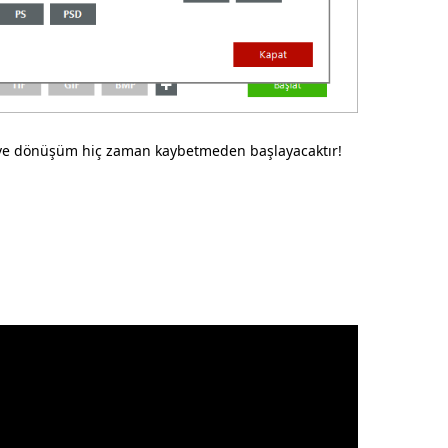
e dönüşüm hiç zaman kaybetmeden başlayacaktır!