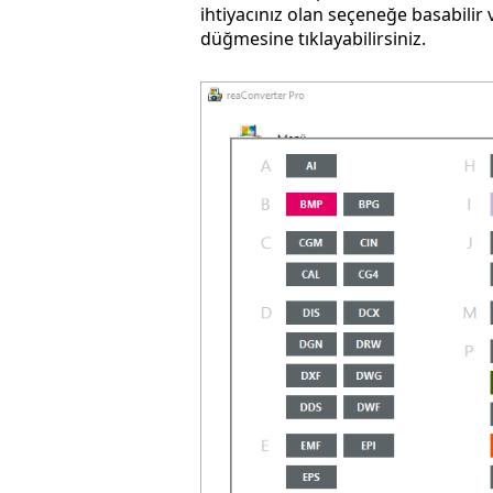
ihtiyacınız olan seçeneğe basabilir
düğmesine tıklayabilirsiniz.