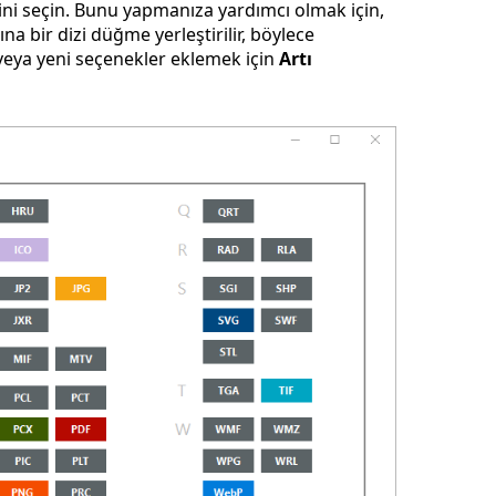
ni seçin. Bunu yapmanıza yardımcı olmak için,
a bir dizi düğme yerleştirilir, böylece
 veya yeni seçenekler eklemek için
Artı