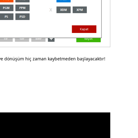
e dönüşüm hiç zaman kaybetmeden başlayacaktır!