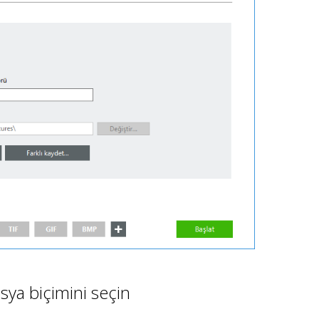
sya biçimini seçin