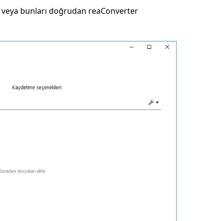
n veya bunları doğrudan reaConverter