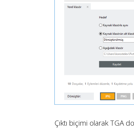
Çıktı biçimi olarak TGA do