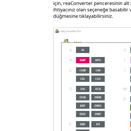
için, reaConverter penceresinin alt 
ihtiyacınız olan seçeneğe basabilir
düğmesine tıklayabilirsiniz.