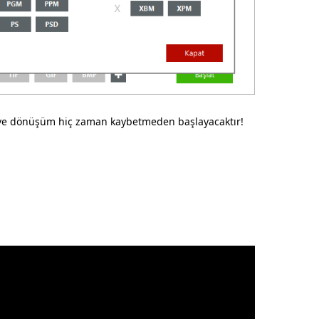
e dönüşüm hiç zaman kaybetmeden başlayacaktır!