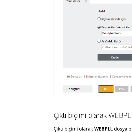
Çıktı biçimi olarak WEBPL
Çıktı biçimi olarak
WEBPLL
dosya b