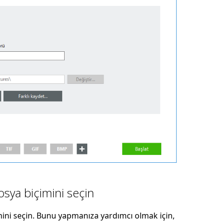
osya biçimini seçin
ini seçin. Bunu yapmanıza yardımcı olmak için,