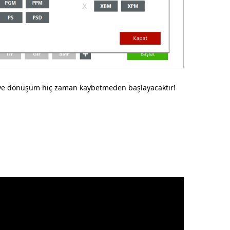
e dönüşüm hiç zaman kaybetmeden başlayacaktır!