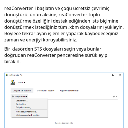
reaConverter'i başlatın ve çoğu ücretsiz çevrimiçi
dönüştürücünün aksine, reaConverter toplu
dönüştürme özelliğini desteklediğinden .sts biçimine
dönüştürmek istediğiniz tüm .xbm dosyalarını yükleyin.
Böylece tekrarlayan işlemler yaparak kaybedeceğiniz
zaman ve enerjiyi koruyabilirsiniz.
Bir klasörden STS dosyaları seçin veya bunları
doğrudan reaConverter penceresine sürükleyip
bırakın.