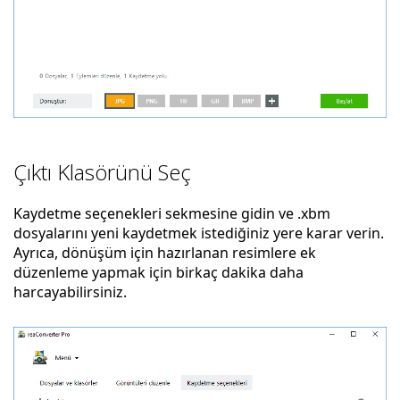
Çıktı Klasörünü Seç
Kaydetme seçenekleri sekmesine gidin ve .xbm
dosyalarını yeni kaydetmek istediğiniz yere karar verin.
Ayrıca, dönüşüm için hazırlanan resimlere ek
düzenleme yapmak için birkaç dakika daha
harcayabilirsiniz.