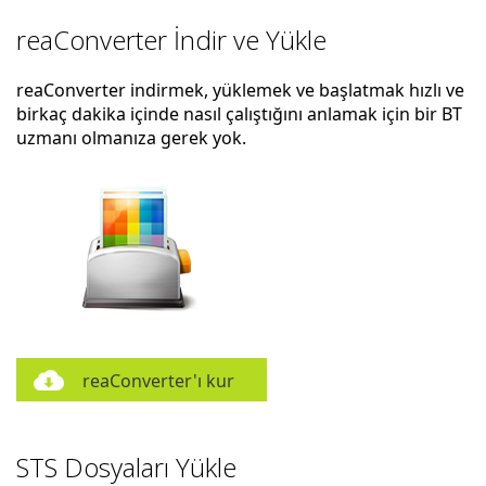
reaConverter İndir ve Yükle
reaConverter indirmek, yüklemek ve başlatmak hızlı ve
birkaç dakika içinde nasıl çalıştığını anlamak için bir BT
uzmanı olmanıza gerek yok.
reaConverter'ı kur
STS Dosyaları Yükle